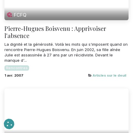
FCFQ
Pierre-Hugues Boisvenu : Apprivoiser
l'absence
La dignité et la générosité. Voilà les mots qui s'imposent quand on
rencontre Pierre-Hugues Boisvenu. En juin 2002, sa fille aînée
Julie est assassinée à 27 ans par un récidiviste. Devant le
manque d'...
Rencontres
1 avr. 2007
Articles sur le deuil