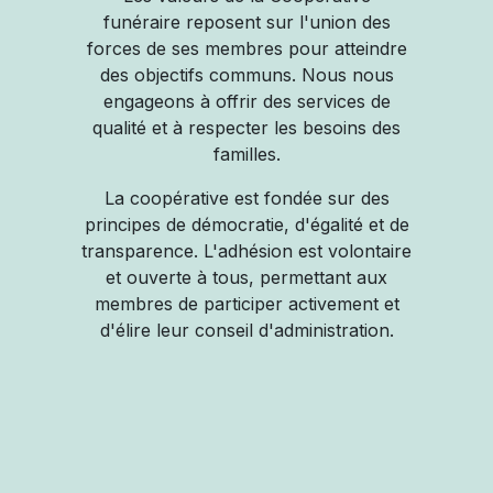
funéraire reposent sur l'union des
forces de ses membres pour atteindre
des objectifs communs. Nous nous
engageons à offrir des services de
qualité et à respecter les besoins des
familles.
La coopérative est fondée sur des
principes de démocratie, d'égalité et de
transparence. L'adhésion est volontaire
et ouverte à tous, permettant aux
membres de participer activement et
d'élire leur conseil d'administration.