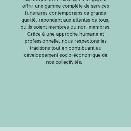
offrir une gamme complète de services
funéraires contemporains de grande
qualité, répondant aux attentes de tous,
qu'ils soient membres ou non-membres.
Grâce à une approche humaine et
professionnelle, nous respectons les
traditions tout en contribuant au
développement socio-économique de
nos collectivités.