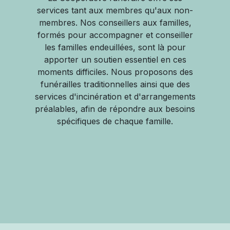
services tant aux membres qu'aux non-
membres. Nos conseillers aux familles,
formés pour accompagner et conseiller
les familles endeuillées, sont là pour
apporter un soutien essentiel en ces
moments difficiles. Nous proposons des
funérailles traditionnelles ainsi que des
services d'incinération et d'arrangements
préalables, afin de répondre aux besoins
spécifiques de chaque famille.