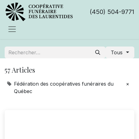
(450) 504-9771
Tous
57 Articles
Fédération des coopératives funéraires du
×
Québec