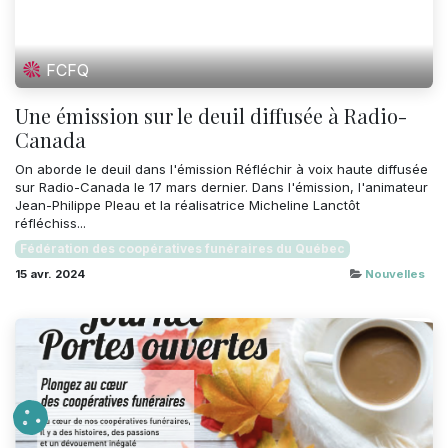
FCFQ
Une émission sur le deuil diffusée à Radio-
Canada
On aborde le deuil dans l'émission Réfléchir à voix haute diffusée
sur Radio-Canada le 17 mars dernier. Dans l'émission, l'animateur
Jean-Philippe Pleau et la réalisatrice Micheline Lanctôt
réfléchiss...
Fédération des coopératives funéraires du Québec
15 avr. 2024
Nouvelles