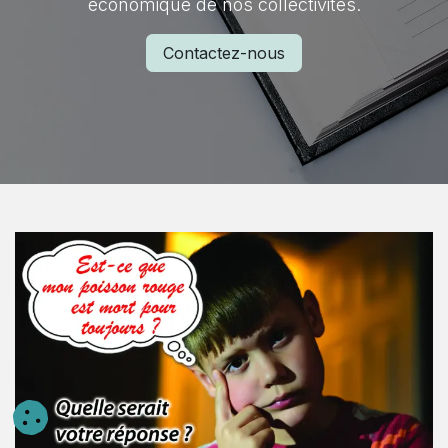
économique de nos collectivités.
Contactez-nous