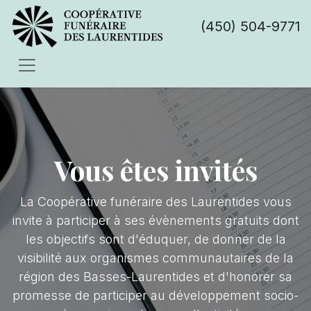
(450) 504-9771
Vous êtes invités
La Coopérative funéraire des Laurentides vous
invite à participer à ses évènements gratuits dont
les objectifs sont d'éduquer, de donner de la
visibilité aux organismes communautaires de la
région des Basses-Laurentides et d'honorer sa
promesse de participer au développement socio-