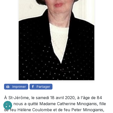
Imprimer
Partager
À St-Jérôme, le samedi 18 avril 2020, à l'âge de 84
ans, nous a quitté Madame Catherine Minogianis, fille
de feu Hélène Coulombe et de feu Peter Minogianis,