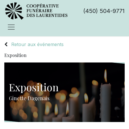
(450) 504-9771
Retour aux événements
Exposition
Exposition
Ginette Dagenais