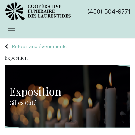
(450) 504-9771
Retour aux événements
Exposition
Exposition
Gilles Côté