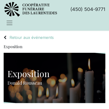
(450) 504-9771
Retour aux événements
Exposition
Exposition
Donald Rousseau