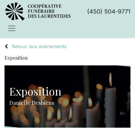
(450) 504-9771
Retour aux événements
Exposition
Exposition
Danielle Desbiens