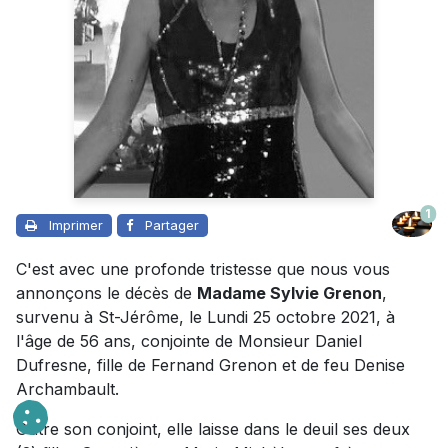
1
Imprimer
Partager
C'est avec une profonde tristesse que nous vous
annonçons le décès de
Madame Sylvie Grenon
,
survenu à St-Jérôme, le Lundi 25 octobre 2021, à
l'âge de 56 ans, conjointe de Monsieur Daniel
Dufresne, fille de Fernand Grenon et de feu Denise
Archambault.
Outre son conjoint, elle laisse dans le deuil ses deux