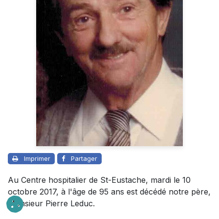
Imprimer
Partager
Au Centre hospitalier de St-Eustache, mardi le 10
octobre 2017, à l'âge de 95 ans est décédé notre père,
Monsieur Pierre Leduc.