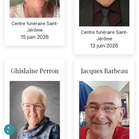
Centre funéraire Saint-
Jérôme
Centre funéraire Saint-
15 juin 2026
Jérôme
13 juin 2026
Ghislaine Perron
Jacques Barbeau