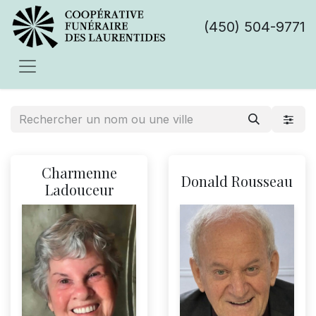
(450) 504-9771
Charmenne
Donald Rousseau
Ladouceur