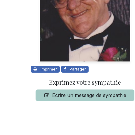
Imprimer
Partager
Exprimez votre sympathie
Écrire un message de sympathie