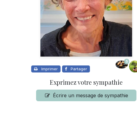
5
Imprimer
Partager
Exprimez votre sympathie
Écrire un message de sympathie