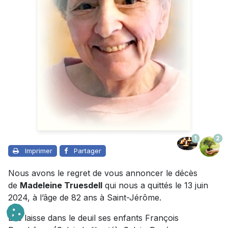
1
2
Imprimer
Partager
Nous avons le regret de vous annoncer le décès
de
Madeleine Truesdell
qui nous a quittés le 13 juin
2024, à l’âge de 82 ans à Saint-Jérôme.
Elle laisse dans le deuil ses enfants François