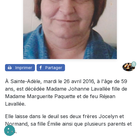
1
Imprimer
Partager
À Sainte-Adèle, mardi le 26 avril 2016, à l'âge de 59
ans, est décédée Madame Johanne Lavallée fille de
Madame Marguerite Paquette et de feu Réjean
Lavallée.
Elle laisse dans le deuil ses deux frères Jocelyn et
Normand, sa fille Émilie ainsi que plusieurs parents et
amis.