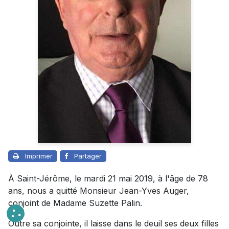
Imprimer
Partager
À Saint-Jérôme, le mardi 21 mai 2019, à l'âge de 78
ans, nous a quitté Monsieur Jean-Yves Auger,
conjoint de Madame Suzette Palin.
Outre sa conjointe, il laisse dans le deuil ses deux filles