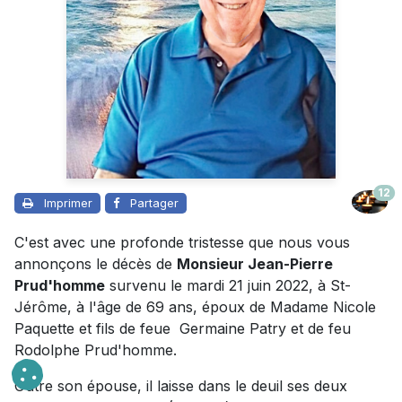
12
Imprimer
Partager
C'est avec une profonde tristesse que nous vous
annonçons le décès de
Monsieur Jean-Pierre
Prud'homme
survenu le mardi 21 juin 2022, à St-
Jérôme, à l'âge de 69 ans, époux de Madame Nicole
Paquette et fils de feue Germaine Patry et de feu
Rodolphe Prud'homme.
Outre son épouse, il laisse dans le deuil ses deux