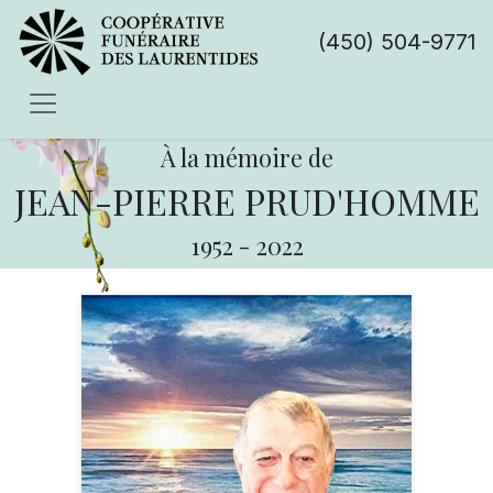
(450) 504-9771
À la mémoire de
JEAN-PIERRE PRUD'HOMME
1952
-
2022