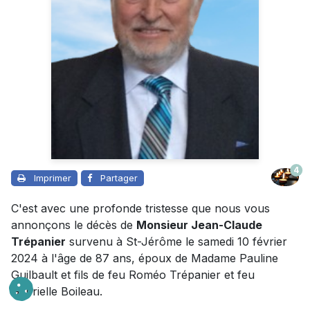
4
Imprimer
Partager
C'est avec une profonde tristesse que nous vous
annonçons le décès de
Monsieur Jean-Claude
Trépanier
survenu à St-Jérôme le samedi 10 février
2024 à l'âge de 87 ans, époux de Madame Pauline
Guilbault et fils de feu Roméo Trépanier et feu
Gabrielle Boileau.