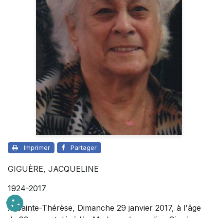
Imprimer
Partager
GIGUÈRE, JACQUELINE
1924-2017
À Sainte-Thérèse, Dimanche 29 janvier 2017, à l'âge