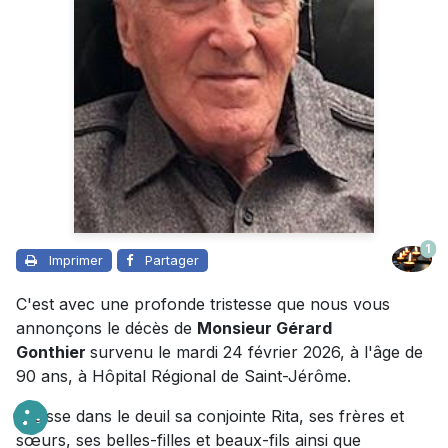
1
Imprimer
Partager
C'est avec une profonde tristesse que nous vous
annonçons le décès de
Monsieur Gérard
Gonthier
survenu le mardi 24 février 2026, à l'âge de
90 ans, à Hôpital Régional de Saint-Jérôme.
Il laisse dans le deuil sa conjointe Rita, ses frères et
sœurs, ses belles-filles et beaux-fils ainsi que