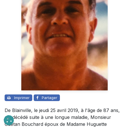
Imprimer
Partager
De Blainville, le jeudi 25 avril 2019, à l'âge de 87 ans,
est décédé suite à une longue maladie, Monsieur
Gaétan Bouchard époux de Madame Huguette