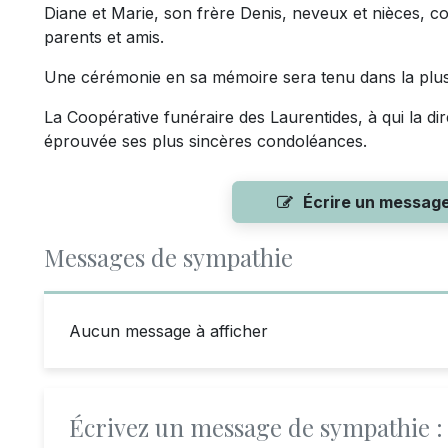
Diane et Marie, son frère Denis, neveux et nièces, co
parents et amis.
Une cérémonie en sa mémoire sera tenu dans la plus s
La Coopérative funéraire des Laurentides, à qui la dire
éprouvée ses plus sincères condoléances.
Écrire un messag
Messages de sympathie
Aucun message à afficher
Écrivez un message de sympathie :