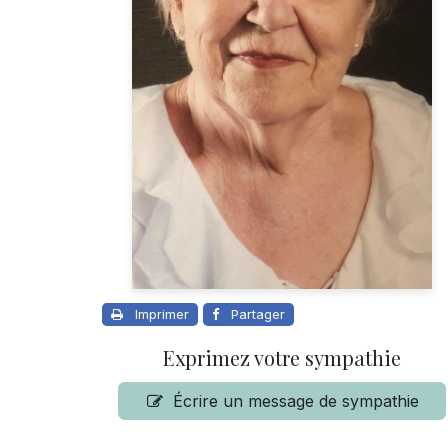
Imprimer
Partager
Exprimez votre sympathie
Écrire un message de sympathie