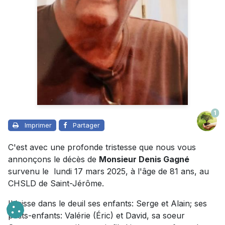
1
Imprimer
Partager
C'est avec une profonde tristesse que nous vous
annonçons le décès de
Monsieur Denis Gagné
survenu le lundi 17 mars 2025, à l'âge de 81 ans, au
CHSLD de Saint-Jérôme.
Il laisse dans le deuil ses enfants: Serge et Alain; ses
petits-enfants: Valérie (Éric) et David, sa soeur