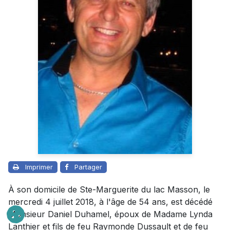
Imprimer
Partager
À son domicile de Ste-Marguerite du lac Masson, le
mercredi 4 juillet 2018, à l'âge de 54 ans, est décédé
Monsieur Daniel Duhamel, époux de Madame Lynda
Lanthier et fils de feu Raymonde Dussault et de feu