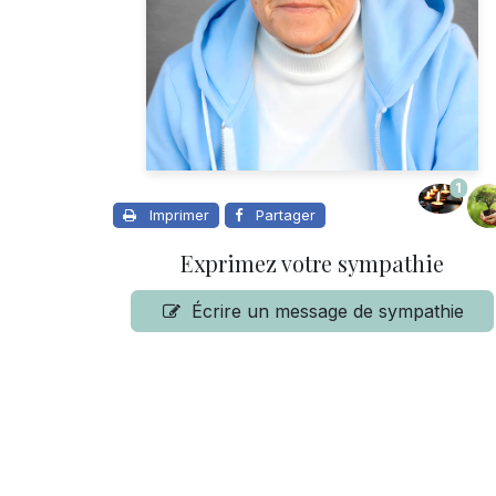
1
Imprimer
Partager
Exprimez votre sympathie
Écrire un message de sympathie