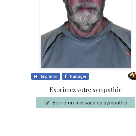
Imprimer
Partager
Exprimez votre sympathie
Écrire un message de sympathie