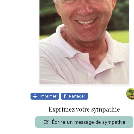
Imprimer
Partager
Exprimez votre sympathie
Écrire un message de sympathie